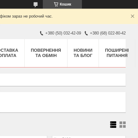
Кошик
фіком зараз не робочий час.
+380 (50) 032-42-09
+380 (68) 022-80-42
ОСТАВКА
ПОВЕРНЕННЯ
НОВИНИ
ПОШИРЕНІ
 ОПЛАТА
ТА ОБМІН
ТА БЛОГ
ПИТАННЯ