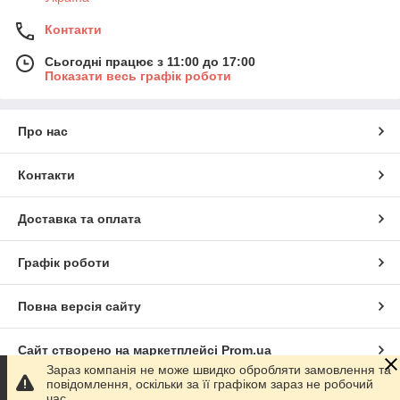
Контакти
Сьогодні працює з 11:00 до 17:00
Показати весь графік роботи
Про нас
Контакти
Доставка та оплата
Графік роботи
Повна версія сайту
Сайт створено на маркетплейсі
Prom.ua
Зараз компанія не може швидко обробляти замовлення та
повідомлення, оскільки за її графіком зараз не робочий
Політика конфіденційності
час.