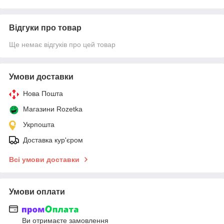
Відгуки про товар
Ще немає відгуків про цей товар
Умови доставки
Нова Пошта
Магазини Rozetka
Укрпошта
Доставка кур'єром
Всі умови доставки
Умови оплати
Ви отримаєте замовлення