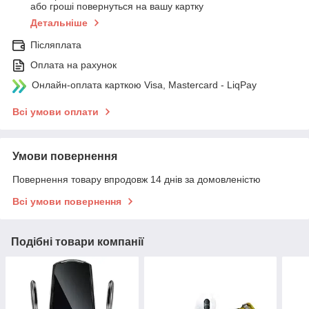
або гроші повернуться на вашу картку
Детальніше
Післяплата
Оплата на рахунок
Онлайн-оплата карткою Visa, Mastercard - LiqPay
Всі умови оплати
Умови повернення
Повернення товару впродовж 14 днів за домовленістю
Всі умови повернення
Подібні товари компанії