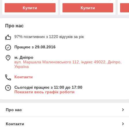
Купити
Купити
Про нас
97% позитивних з 1220 відгуків за рік
Працює з 29.08.2016
м. Дніпро
вул. Маршала Малиновського 112, індекс 49022, Дніпро,
Україна
Контакти
Сьогодні працює з 11:00 до 17:00
Показати весь графік роботи
Про нас
Контакти