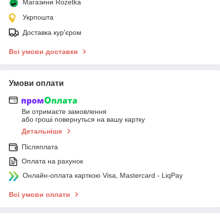
Магазини Rozetka
Укрпошта
Доставка кур'єром
Всі умови доставки
Умови оплати
Ви отримаєте замовлення
або гроші повернуться на вашу картку
Детальніше
Післяплата
Оплата на рахунок
Онлайн-оплата карткою Visa, Mastercard - LiqPay
Всі умови оплати