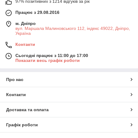
97% позитивних з 1214 відгуків за рік
Працює з 29.08.2016
м. Дніпро
вул. Маршала Малиновського 112, індекс 49022, Дніпро,
Україна
Контакти
Сьогодні працює з 11:00 до 17:00
Показати весь графік роботи
Про нас
Контакти
Доставка та оплата
Графік роботи