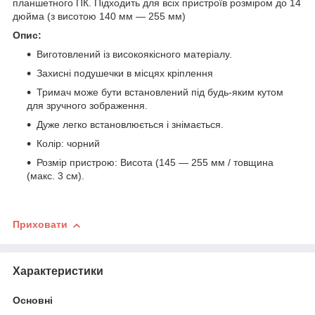
планшетного ПК. Підходить для всіх пристроїв розміром до 14
дюйма (з висотою 140 мм — 255 мм)
Опис:
Виготовлений із високоякісного матеріалу.
Захисні подушечки в місцях кріплення
Тримач може бути встановлений під будь-яким кутом
для зручного зображення.
Дуже легко встановлюється і знімається.
Колір: чорний
Розмір пристрою: Висота (145 — 255 мм / товщина
(макс. 3 см).
Приховати
Характеристики
Основні