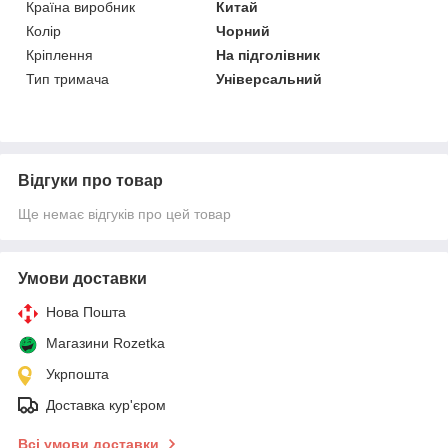
Країна виробник
Китай
Колір
Чорний
Кріплення
На підголівник
Тип тримача
Універсальний
Відгуки про товар
Ще немає відгуків про цей товар
Умови доставки
Нова Пошта
Магазини Rozetka
Укрпошта
Доставка кур'єром
Всі умови доставки