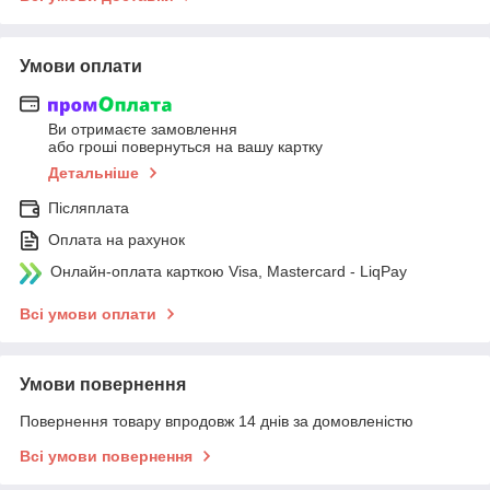
Умови оплати
Ви отримаєте замовлення
або гроші повернуться на вашу картку
Детальніше
Післяплата
Оплата на рахунок
Онлайн-оплата карткою Visa, Mastercard - LiqPay
Всі умови оплати
Умови повернення
Повернення товару впродовж 14 днів за домовленістю
Всі умови повернення