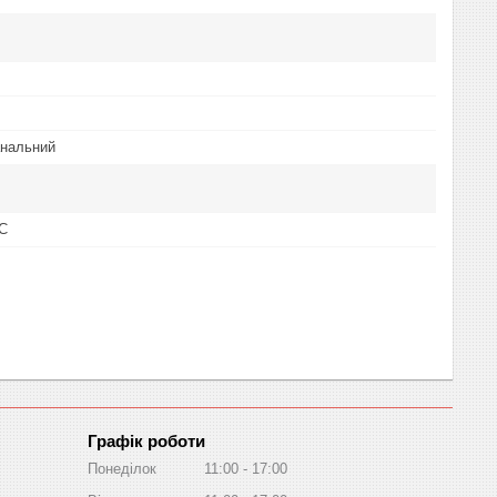
анальний
C
Графік роботи
Понеділок
11:00
17:00