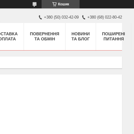
Кошик
+380 (50) 032-42-09
+380 (68) 022-80-42
ОСТАВКА
ПОВЕРНЕННЯ
НОВИНИ
ПОШИРЕНІ
 ОПЛАТА
ТА ОБМІН
ТА БЛОГ
ПИТАННЯ