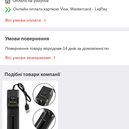
Оплата на рахунок
Онлайн-оплата карткою Visa, Mastercard - LiqPay
Всі умови оплати
Умови повернення
Повернення товару впродовж 14 днів за домовленістю
Всі умови повернення
Подібні товари компанії