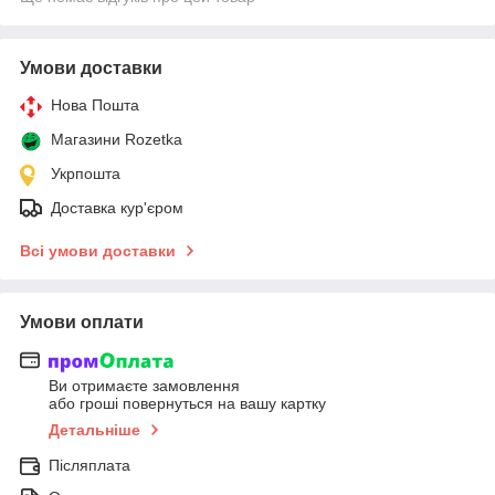
Умови доставки
Нова Пошта
Магазини Rozetka
Укрпошта
Доставка кур'єром
Всі умови доставки
Умови оплати
Ви отримаєте замовлення
або гроші повернуться на вашу картку
Детальніше
Післяплата