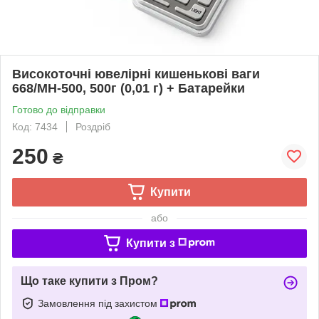
Високоточні ювелірні кишенькові ваги
668/MH-500, 500г (0,01 г) + Батарейки
Готово до відправки
Код: 7434
Роздріб
250
₴
Купити
або
Купити з
Що таке купити з Пром?
Замовлення під захистом