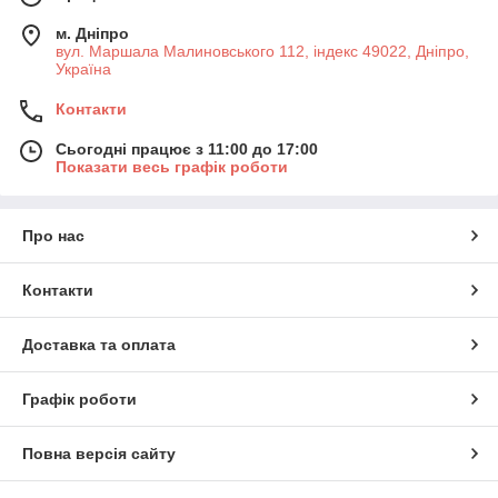
м. Дніпро
вул. Маршала Малиновського 112, індекс 49022, Дніпро,
Україна
Контакти
Сьогодні працює з 11:00 до 17:00
Показати весь графік роботи
Про нас
Контакти
Доставка та оплата
Графік роботи
Повна версія сайту