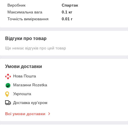
Виробник
Спартак
Максимальна вага
0.1 кг
Точність вимірювання
0.01 г
Відгуки про товар
Ще немає відгуків про цей товар
Умови доставки
Нова Пошта
Магазини Rozetka
Укрпошта
Доставка кур'єром
Всі умови доставки