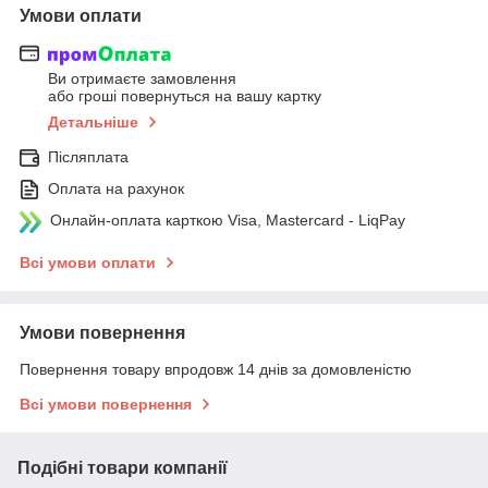
Умови оплати
Ви отримаєте замовлення
або гроші повернуться на вашу картку
Детальніше
Післяплата
Оплата на рахунок
Онлайн-оплата карткою Visa, Mastercard - LiqPay
Всі умови оплати
Умови повернення
Повернення товару впродовж 14 днів за домовленістю
Всі умови повернення
Подібні товари компанії