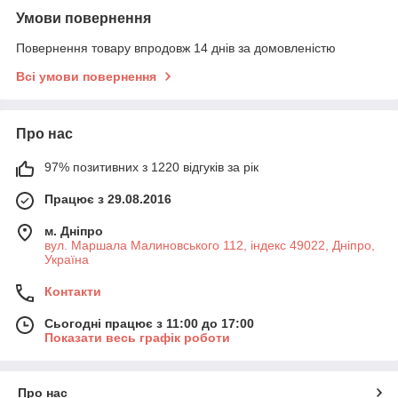
Умови повернення
Повернення товару впродовж 14 днів за домовленістю
Всі умови повернення
Про нас
97% позитивних з 1220 відгуків за рік
Працює з 29.08.2016
м. Дніпро
вул. Маршала Малиновського 112, індекс 49022, Дніпро,
Україна
Контакти
Сьогодні працює з 11:00 до 17:00
Показати весь графік роботи
Про нас