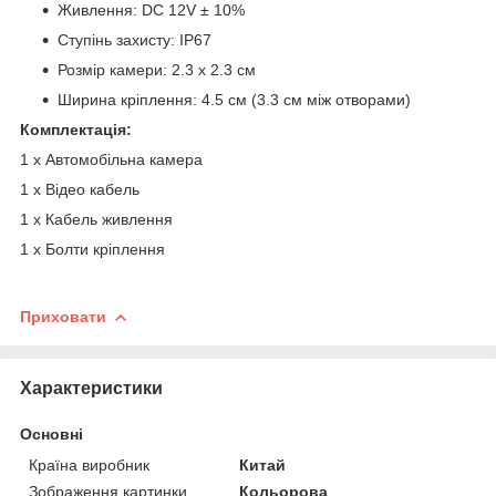
Живлення: DC 12V ± 10%
Ступінь захисту: IP67
Розмір камери: 2.3 х 2.3 см
Ширина кріплення: 4.5 см (3.3 см між отворами)
Комплектація:
1 х Автомобільна камера
1 х Відео кабель
1 х Кабель живлення
1 х Болти кріплення
Приховати
Характеристики
Основні
Країна виробник
Китай
Зображення картинки
Кольорова