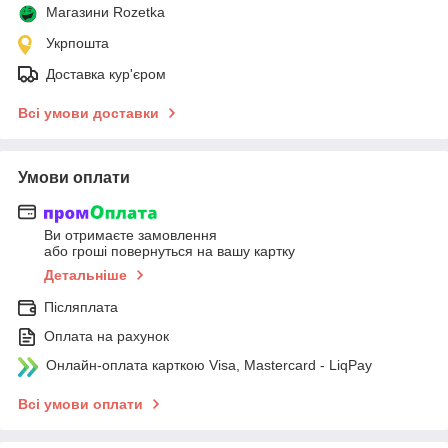
Магазини Rozetka
Укрпошта
Доставка кур'єром
Всі умови доставки
Умови оплати
Ви отримаєте замовлення
або гроші повернуться на вашу картку
Детальніше
Післяплата
Оплата на рахунок
Онлайн-оплата карткою Visa, Mastercard - LiqPay
Всі умови оплати