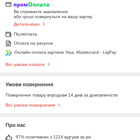
Ви отримаєте замовлення
або гроші повернуться на вашу картку
Детальніше
Післяплата
Оплата на рахунок
Онлайн-оплата карткою Visa, Mastercard - LiqPay
Всі умови оплати
Умови повернення
Повернення товару впродовж 14 днів за домовленістю
Всі умови повернення
Про нас
97% позитивних з 1214 відгуків за рік