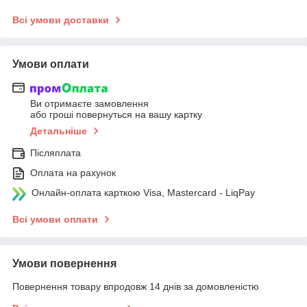
Всі умови доставки
Умови оплати
Ви отримаєте замовлення
або гроші повернуться на вашу картку
Детальніше
Післяплата
Оплата на рахунок
Онлайн-оплата карткою Visa, Mastercard - LiqPay
Всі умови оплати
Умови повернення
Повернення товару впродовж 14 днів за домовленістю