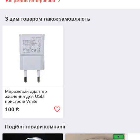
Всі умови повернення
З цим товаром також замовляють
Мережевий адаптер
живлення для USB
пристроїв White
100
₴
Подібні товари компанії