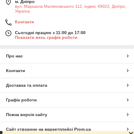
м. Дніпро
вул. Маршала Малиновського 112, індекс 49022, Дніпро,
Україна
Контакти
Сьогодні працює з 11:00 до 17:00
Показати весь графік роботи
Про нас
Контакти
Доставка та оплата
Графік роботи
Повна версія сайту
Сайт створено на маркетплейсі
Prom.ua