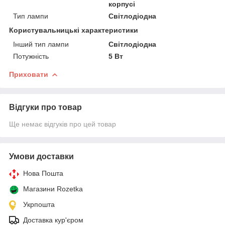
корпусі
Тип лампи
Світлодіодна
Користувальницькі характеристики
Інший тип лампи
Світлодіодна
Потужність
5 Вт
Приховати
Відгуки про товар
Ще немає відгуків про цей товар
Умови доставки
Нова Пошта
Магазини Rozetka
Укрпошта
Доставка кур'єром