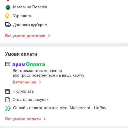
Магазини Rozetka
Укрпошта
Доставка кур'єром
Всі умови доставки
Умови оплати
Ви отримаєте замовлення
або гроші повернуться на вашу картку
Детальніше
Післяплата
Оплата на рахунок
Онлайн-оплата карткою Visa, Mastercard - LiqPay
Всі умови оплати