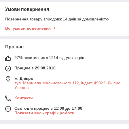
Умови повернення
Повернення товару впродовж 14 днів за домовленістю
Всі умови повернення
Про нас
97% позитивних з 1214 відгуків за рік
Працює з 29.08.2016
м. Дніпро
вул. Маршала Малиновського 112, індекс 49022, Дніпро,
Україна
Контакти
Сьогодні працює з 11:00 до 17:00
Показати весь графік роботи