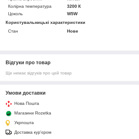
Колірна температура
3200 К
Цоколь
W5W
Користувальницькі характеристики
Стан
Нове
Відгуки про товар
Ще немає відгуків про цей товар
Умови доставки
Нова Пошта
Магазини Rozetka
Укрпошта
Доставка кур'єром