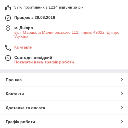
97% позитивних з 1214 відгуків за рік
Працює з 29.08.2016
м. Дніпро
вул. Маршала Малиновського 112, індекс 49022, Дніпро,
Україна
Контакти
Сьогодні вихідний
Показати весь графік роботи
Про нас
Контакти
Доставка та оплата
Графік роботи