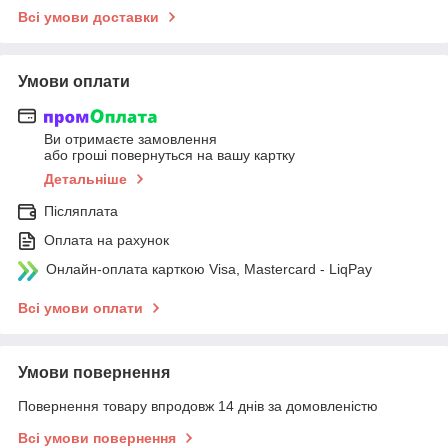
Всі умови доставки
Умови оплати
Ви отримаєте замовлення
або гроші повернуться на вашу картку
Детальніше
Післяплата
Оплата на рахунок
Онлайн-оплата карткою Visa, Mastercard - LiqPay
Всі умови оплати
Умови повернення
Повернення товару впродовж 14 днів за домовленістю
Всі умови повернення