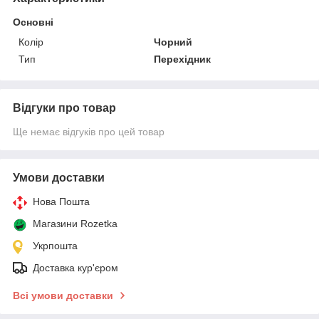
Основні
Колір
Чорний
Тип
Перехідник
Відгуки про товар
Ще немає відгуків про цей товар
Умови доставки
Нова Пошта
Магазини Rozetka
Укрпошта
Доставка кур'єром
Всі умови доставки