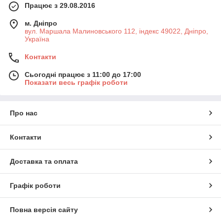
Працює з 29.08.2016
м. Дніпро
вул. Маршала Малиновського 112, індекс 49022, Дніпро,
Україна
Контакти
Сьогодні працює з 11:00 до 17:00
Показати весь графік роботи
Про нас
Контакти
Доставка та оплата
Графік роботи
Повна версія сайту