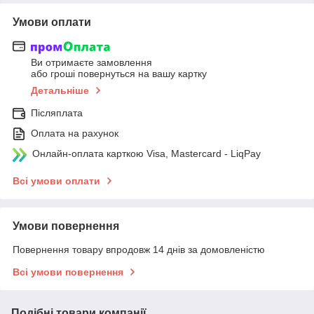
Умови оплати
Ви отримаєте замовлення
або гроші повернуться на вашу картку
Детальніше
Післяплата
Оплата на рахунок
Онлайн-оплата карткою Visa, Mastercard - LiqPay
Всі умови оплати
Умови повернення
Повернення товару впродовж 14 днів за домовленістю
Всі умови повернення
Подібні товари компанії