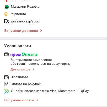
Магазини Rozetka
Укрпошта
Доставка кур'єром
Всі умови доставки
Умови оплати
Ви отримаєте замовлення
або гроші повернуться на вашу картку
Детальніше
Післяплата
Оплата на рахунок
Онлайн-оплата карткою Visa, Mastercard - LiqPay
Всі умови оплати