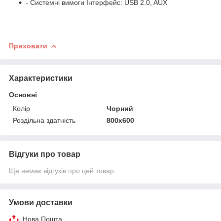
- Системні вимоги Інтерфейс: USB 2.0, AUX
Приховати
Характеристики
Основні
Колір
Чорний
Роздільна здатність
800х600
Відгуки про товар
Ще немає відгуків про цей товар
Умови доставки
Нова Пошта