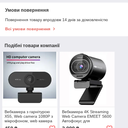
Умови повернення
Повернення товару впродовж 14 днів за домовленістю
Всі умови повернення
Подібні товари компанії
Вебкамера з гарнітурою
Вебкамера 4K Streaming
X55, Web camera 1080P з
Web Camera EMEET S600
мікрофоном, web камера
Автофокус для
USB
Tiktok/YouTube