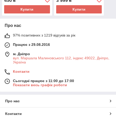
450
3 999
₴
₴
Купити
Купити
Про нас
97% позитивних з 1219 відгуків за рік
Працює з 29.08.2016
м. Дніпро
вул. Маршала Малиновського 112, індекс 49022, Дніпро,
Україна
Контакти
Сьогодні працює з 11:00 до 17:00
Показати весь графік роботи
Про нас
Контакти