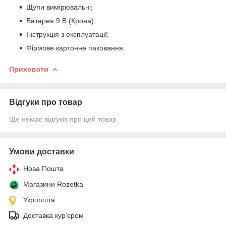
Щупи вимірювальні;
Батарея 9 В (Крона);
Інструкція з експлуатації;
Фірмове картонне паковання.
Приховати
Відгуки про товар
Ще немає відгуків про цей товар
Умови доставки
Нова Пошта
Магазини Rozetka
Укрпошта
Доставка кур'єром