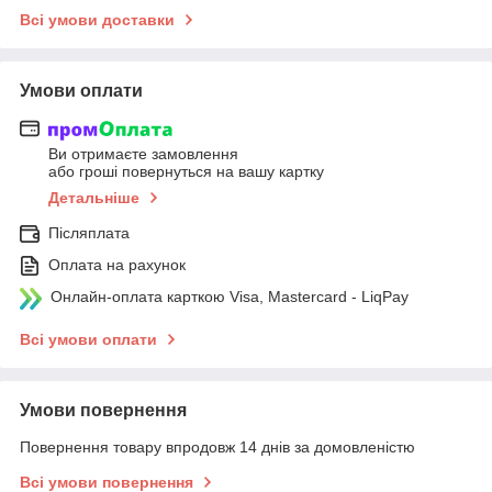
Всі умови доставки
Умови оплати
Ви отримаєте замовлення
або гроші повернуться на вашу картку
Детальніше
Післяплата
Оплата на рахунок
Онлайн-оплата карткою Visa, Mastercard - LiqPay
Всі умови оплати
Умови повернення
Повернення товару впродовж 14 днів за домовленістю
Всі умови повернення