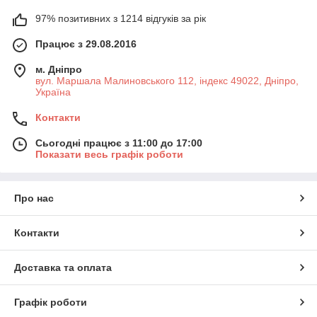
97% позитивних з 1214 відгуків за рік
Працює з 29.08.2016
м. Дніпро
вул. Маршала Малиновського 112, індекс 49022, Дніпро,
Україна
Контакти
Сьогодні працює з 11:00 до 17:00
Показати весь графік роботи
Про нас
Контакти
Доставка та оплата
Графік роботи