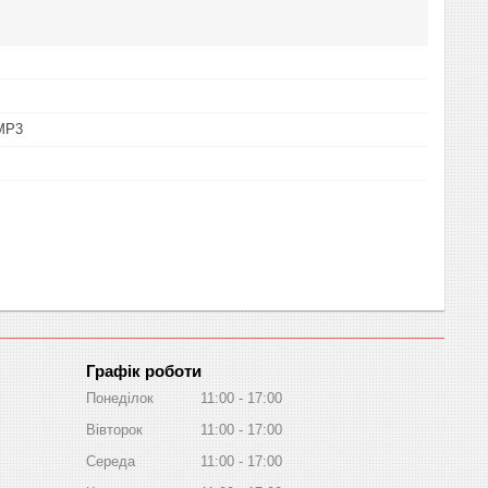
MP3
Графік роботи
Понеділок
11:00
17:00
Вівторок
11:00
17:00
Середа
11:00
17:00