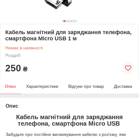
Кабель магнітний для заряджання телефона,
смартфона Micro USB 1 м
Немає в наявності
Роздріб
250
₴
Опис
Характеристики
Відгуки про товар
Доставка
Опис
Кабель магнітний для заряджання
телефона, смартфона Micro USB
Забудьте про постійне висмикування кабелю з роз'єму, яке