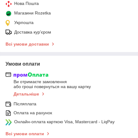
Нова Пошта
Магазини Rozetka
Укрпошта
Доставка кур'єром
Всі умови доставки
Умови оплати
Ви отримаєте замовлення
або гроші повернуться на вашу картку
Детальніше
Післяплата
Оплата на рахунок
Онлайн-оплата карткою Visa, Mastercard - LiqPay
Всі умови оплати