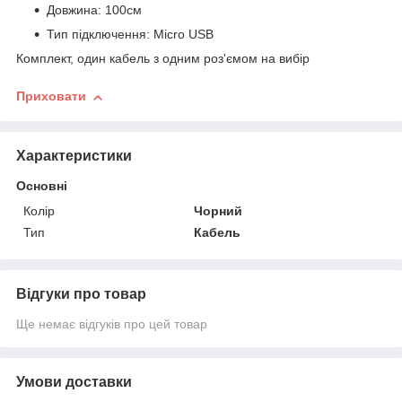
Довжина: 100см
Тип підключення: Micro USB
Комплект, один кабель з одним роз'ємом на вибір
Приховати
Характеристики
Основні
Колір
Чорний
Тип
Кабель
Відгуки про товар
Ще немає відгуків про цей товар
Умови доставки