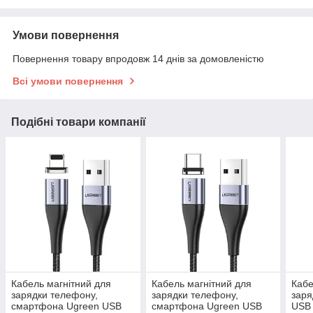
Умови повернення
Повернення товару впродовж 14 днів за домовленістю
Всі умови повернення
Подібні товари компанії
Кабель магнітний для
Кабель магнітний для
Кабе
зарядки телефону,
зарядки телефону,
зар
смартфона Ugreen USB
смартфона Ugreen USB
USB 