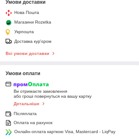
Умови доставки
Нова Пошта
Магазини Rozetka
Укрпошта
Доставка кур'єром
Всі умови доставки
Умови оплати
Ви отримаєте замовлення
або гроші повернуться на вашу картку
Детальніше
Післяплата
Оплата на рахунок
Онлайн-оплата карткою Visa, Mastercard - LiqPay