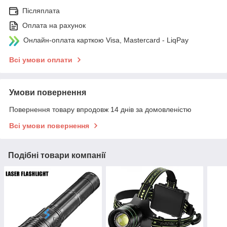
Післяплата
Оплата на рахунок
Онлайн-оплата карткою Visa, Mastercard - LiqPay
Всі умови оплати
Умови повернення
Повернення товару впродовж 14 днів за домовленістю
Всі умови повернення
Подібні товари компанії