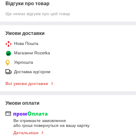
Відгуки про товар
Ще немає відгуків про цей товар
Умови доставки
Нова Пошта
Магазини Rozetka
Укрпошта
Доставка кур'єром
Всі умови доставки
Умови оплати
Ви отримаєте замовлення
або гроші повернуться на вашу картку
Детальніше