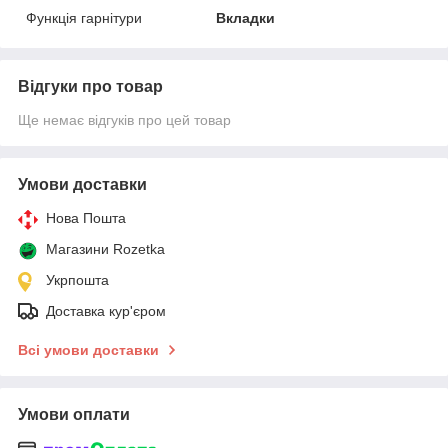
Функція гарнітури
Вкладки
Відгуки про товар
Ще немає відгуків про цей товар
Умови доставки
Нова Пошта
Магазини Rozetka
Укрпошта
Доставка кур'єром
Всі умови доставки
Умови оплати