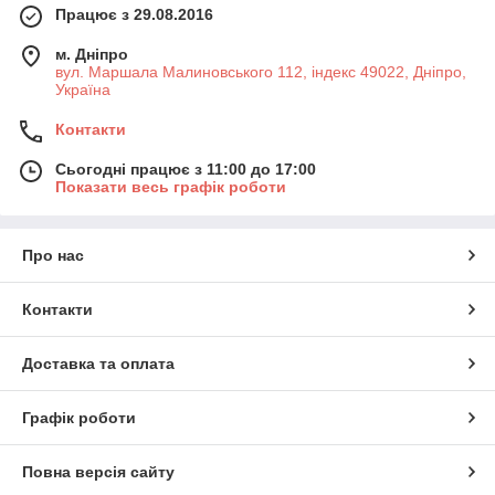
Працює з 29.08.2016
м. Дніпро
вул. Маршала Малиновського 112, індекс 49022, Дніпро,
Україна
Контакти
Сьогодні працює з 11:00 до 17:00
Показати весь графік роботи
Про нас
Контакти
Доставка та оплата
Графік роботи
Повна версія сайту