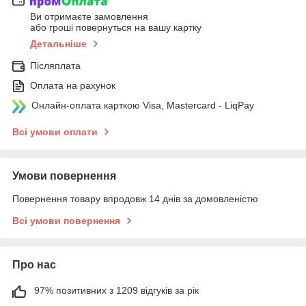
Ви отримаєте замовлення
або гроші повернуться на вашу картку
Детальніше
Післяплата
Оплата на рахунок
Онлайн-оплата карткою Visa, Mastercard - LiqPay
Всі умови оплати
Умови повернення
Повернення товару впродовж 14 днів за домовленістю
Всі умови повернення
Про нас
97% позитивних з 1209 відгуків за рік