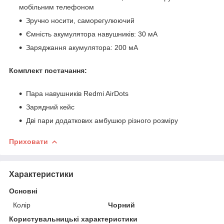
мобільним телефоном
Зручно носити, саморегулюючий
Ємність акумулятора навушників: 30 мA
Заряджання акумулятора: 200 мA
Комплект постачання:
Пара навушників Redmi AirDots
Зарядний кейс
Дві пари додаткових амбушюр різного розміру
Приховати
Характеристики
Основні
Колір
Чорний
Користувальницькі характеристики