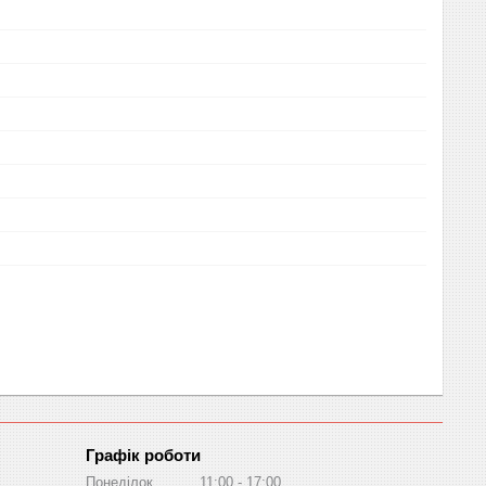
Графік роботи
Понеділок
11:00
17:00