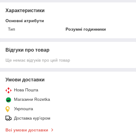
Характеристики
Основні атрибути
Тип
Розумні годинники
Відгуки про товар
Ще немає відгуків про цей товар
Умови доставки
Нова Пошта
Магазини Rozetka
Укрпошта
Доставка кур'єром
Всі умови доставки