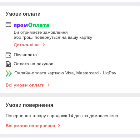
Умови оплати
Ви отримаєте замовлення
або гроші повернуться на вашу картку
Детальніше
Післяплата
Оплата на рахунок
Онлайн-оплата карткою Visa, Mastercard - LiqPay
Всі умови оплати
Умови повернення
Повернення товару впродовж 14 днів за домовленістю
Всі умови повернення