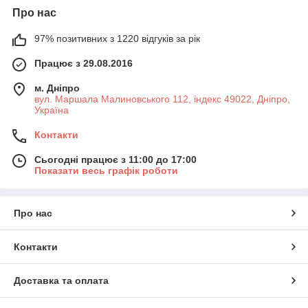
Про нас
97% позитивних з 1220 відгуків за рік
Працює з 29.08.2016
м. Дніпро
вул. Маршала Малиновського 112, індекс 49022, Дніпро,
Україна
Контакти
Сьогодні працює з 11:00 до 17:00
Показати весь графік роботи
Про нас
Контакти
Доставка та оплата