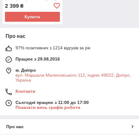
для авто)
2 399
₴
Купити
Про нас
97% позитивних з 1214 відгуків за рік
Працює з 29.08.2016
м. Дніпро
вул. Маршала Малиновського 112, індекс 49022, Дніпро,
Україна
Контакти
Сьогодні працює з 11:00 до 17:00
Показати весь графік роботи
Про нас