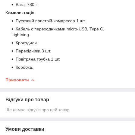
Вага: 780 г.
Комплектація
:
Пусковий пристрій-компресор 1 шт.
Кабель с переходниками micro-USB, Type C,
Lightning.
Крокодили.
Перехідники 3 шт.
Повітряна трубка 1 шт.
Коробка.
Приховати
Відгуки про товар
Ще немає відгуків про цей товар
Умови доставки