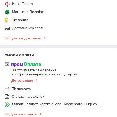
Нова Пошта
Магазини Rozetka
Укрпошта
Доставка кур'єром
Всі умови доставки
Умови оплати
Ви отримаєте замовлення
або гроші повернуться на вашу картку
Детальніше
Післяплата
Оплата на рахунок
Онлайн-оплата карткою Visa, Mastercard - LiqPay
Всі умови оплати