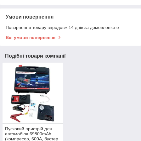
Умови повернення
Повернення товару впродовж 14 днів за домовленістю
Всі умови повернення
Подібні товари компанії
Пусковий пристрій для
автомобіля 69800mAh
(компресор, 600A, бустер