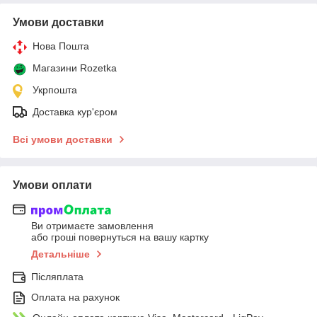
Умови доставки
Нова Пошта
Магазини Rozetka
Укрпошта
Доставка кур'єром
Всі умови доставки
Умови оплати
Ви отримаєте замовлення
або гроші повернуться на вашу картку
Детальніше
Післяплата
Оплата на рахунок