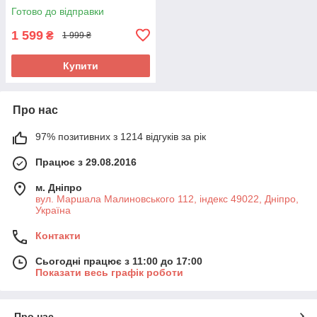
два бездротові джойстики
Готово до відправки
1 599
₴
1 999 ₴
Купити
Про нас
97% позитивних з 1214 відгуків за рік
Працює з 29.08.2016
м. Дніпро
вул. Маршала Малиновського 112, індекс 49022, Дніпро,
Україна
Контакти
Сьогодні працює з 11:00 до 17:00
Показати весь графік роботи
Про нас