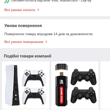
Онлайн-оплата карткою Visa, Mastercard - LiqPay
Всі умови оплати
Умови повернення
Повернення товару впродовж 14 днів за домовленістю
Всі умови повернення
Подібні товари компанії