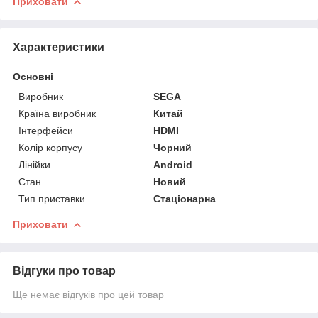
Приховати
Характеристики
Основні
Виробник
SEGA
Країна виробник
Китай
Інтерфейси
HDMI
Колір корпусу
Чорний
Лінійки
Android
Стан
Новий
Тип приставки
Стаціонарна
Приховати
Відгуки про товар
Ще немає відгуків про цей товар