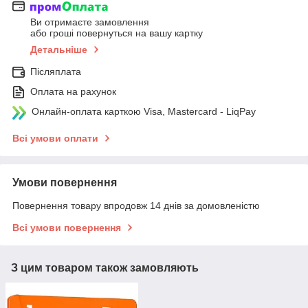
Ви отримаєте замовлення
або гроші повернуться на вашу картку
Детальніше
Післяплата
Оплата на рахунок
Онлайн-оплата карткою Visa, Mastercard - LiqPay
Всі умови оплати
Умови повернення
Повернення товару впродовж 14 днів за домовленістю
Всі умови повернення
З цим товаром також замовляють