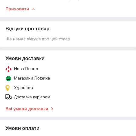
Приховати
Відгуки про товар
Ще немає відгуків про цей товар
Умови доставки
Нова Пошта
Магазини Rozetka
Укрпошта
Доставка кур'єром
Всі умови доставки
Умови оплати