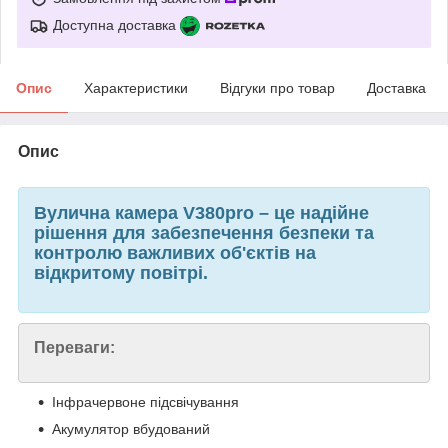
Доступна доставка
Опис
Характеристики
Відгуки про товар
Доставка
Опис
Вулична камера V380pro – це надійне
рішення для забезпечення безпеки та
контролю важливих об'єктів на
відкритому повітрі.
Переваги:
Інфрачервоне підсвічування
Акумулятор вбудований