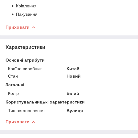
Кріплення
Пакування
Приховати
Характеристики
Основні атрибути
Країна виробник
Китай
Стан
Новий
Загальні
Колір
Білий
Користувальницькі характеристики
Тип встановлення
Вулиця
Приховати