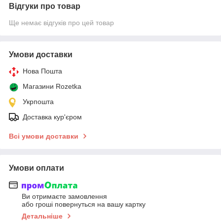
Відгуки про товар
Ще немає відгуків про цей товар
Умови доставки
Нова Пошта
Магазини Rozetka
Укрпошта
Доставка кур'єром
Всі умови доставки
Умови оплати
Ви отримаєте замовлення
або гроші повернуться на вашу картку
Детальніше