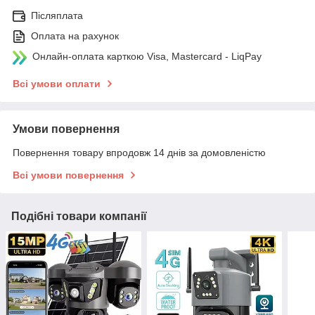
Післяплата
Оплата на рахунок
Онлайн-оплата карткою Visa, Mastercard - LiqPay
Всі умови оплати
Умови повернення
Повернення товару впродовж 14 днів за домовленістю
Всі умови повернення
Подібні товари компанії