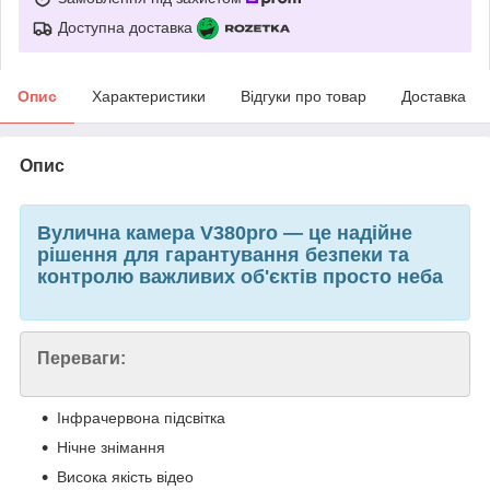
Доступна доставка
Опис
Характеристики
Відгуки про товар
Доставка
Опис
Вулична камера V380pro — це надійне
рішення для гарантування безпеки та
контролю важливих об'єктів просто неба
Переваги:
Інфрачервона підсвітка
Нічне знімання
Висока якість відео