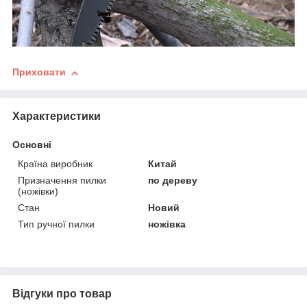
Приховати
Характеристики
Основні
Країна виробник
Китай
Призначення пилки
по дереву
(ножівки)
Стан
Новий
Тип ручної пилки
ножівка
Відгуки про товар