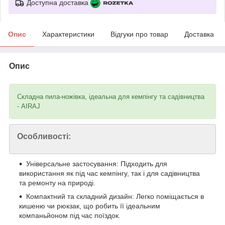
Доступна доставка
Опис
Характеристики
Відгуки про товар
Доставка
Опис
Складна пила-ножівка, ідеальна для кемпінгу та садівництва
- AIRAJ
Особливості:
Універсальне застосування: Підходить для
використання як під час кемпінгу, так і для садівництва
та ремонту на природі.
Компактний та складний дизайн: Легко поміщається в
кишеню чи рюкзак, що робить її ідеальним
компаньйоном під час поїздок.