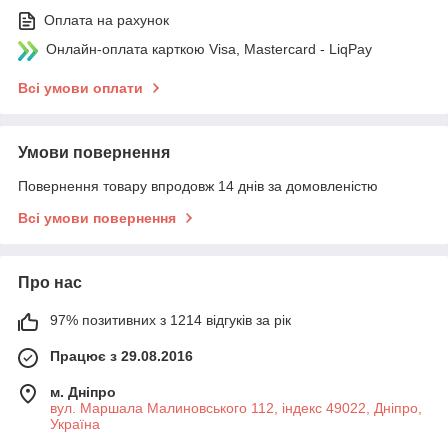
Оплата на рахунок
Онлайн-оплата карткою Visa, Mastercard - LiqPay
Всі умови оплати
Умови повернення
Повернення товару впродовж 14 днів за домовленістю
Всі умови повернення
Про нас
97% позитивних з 1214 відгуків за рік
Працює з 29.08.2016
м. Дніпро
вул. Маршала Малиновського 112, індекс 49022, Дніпро,
Україна