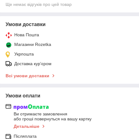
Ще немає відгуків про цей товар
Умови доставки
Нова Пошта
Магазини Rozetka
Укрпошта
Доставка кур'єром
Всі умови доставки
Умови оплати
Ви отримаєте замовлення
або гроші повернуться на вашу картку
Детальніше
Післяплата