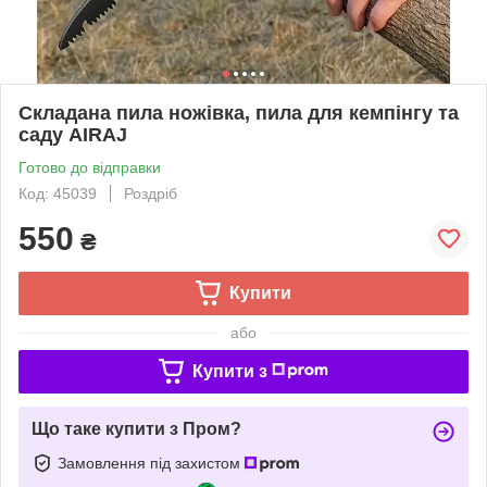
Складана пила ножівка, пила для кемпінгу та
саду AIRAJ
Готово до відправки
Код: 45039
Роздріб
550
₴
Купити
або
Купити з
Що таке купити з Пром?
Замовлення під захистом