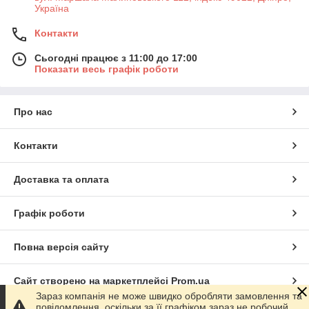
Україна
Контакти
Сьогодні працює з 11:00 до 17:00
Показати весь графік роботи
Про нас
Контакти
Доставка та оплата
Графік роботи
Повна версія сайту
Сайт створено на маркетплейсі
Prom.ua
Зараз компанія не може швидко обробляти замовлення та
повідомлення, оскільки за її графіком зараз не робочий