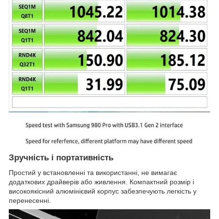
Зручність і портативність
Простий у встановленні та використанні, не вимагає
додаткових драйверів або живлення. Компактний розмір і
високоякісний алюмінієвий корпус забезпечують легкість у
перенесенні.