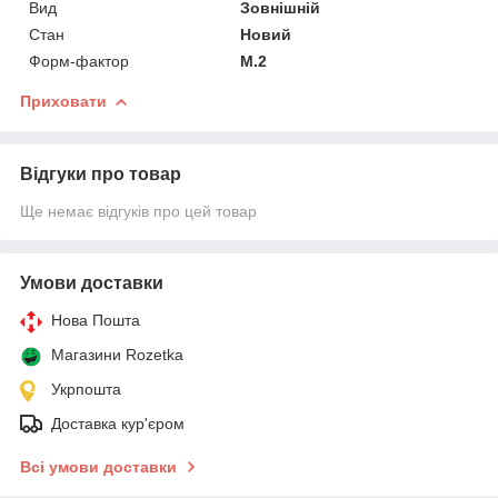
Вид
Зовнішній
Стан
Новий
Форм-фактор
M.2
Приховати
Відгуки про товар
Ще немає відгуків про цей товар
Умови доставки
Нова Пошта
Магазини Rozetka
Укрпошта
Доставка кур'єром
Всі умови доставки