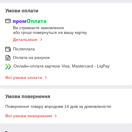
Умови оплати
Ви отримаєте замовлення
або гроші повернуться на вашу картку
Детальніше
Післяплата
Оплата на рахунок
Онлайн-оплата карткою Visa, Mastercard - LiqPay
Всі умови оплати
Умови повернення
Повернення товару впродовж 14 днів за домовленістю
Всі умови повернення