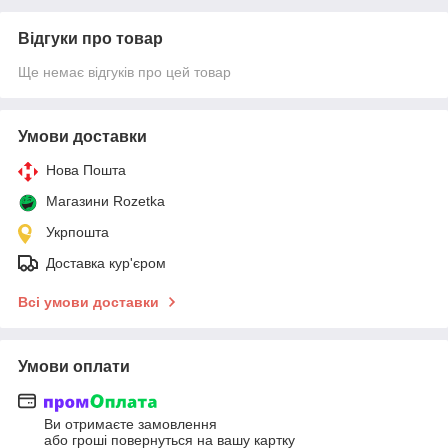
Відгуки про товар
Ще немає відгуків про цей товар
Умови доставки
Нова Пошта
Магазини Rozetka
Укрпошта
Доставка кур'єром
Всі умови доставки
Умови оплати
Ви отримаєте замовлення
або гроші повернуться на вашу картку