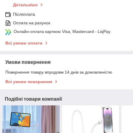
Детальніше
Післяплата
Оплата на рахунок
Онлайн-оплата карткою Visa, Mastercard - LiqPay
Всі умови оплати
Умови повернення
Повернення товару впродовж 14 днів за домовленістю
Всі умови повернення
Подібні товари компанії