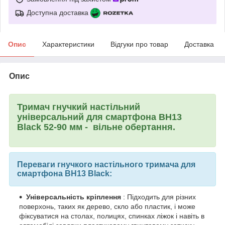
Доступна доставка
Опис
Характеристики
Відгуки про товар
Доставка
Опис
Тримач гнучкий настільний
універсальний для смартфона BH13
Black 52-90 мм - вільне обертання.
Переваги гнучкого настільного тримача для
смартфона BH13 Black:
Універсальність кріплення
: Підходить для різних
поверхонь, таких як дерево, скло або пластик, і може
фіксуватися на столах, полицях, спинках ліжок і навіть в