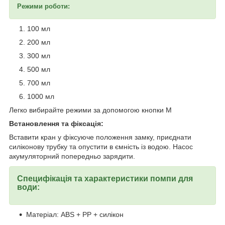
Режими роботи:
100 мл
200 мл
300 мл
500 мл
700 мл
1000 мл
Легко вибирайте режими за допомогою кнопки М
Встановлення та фіксація:
Вставити кран у фіксуюче положення замку, приєднати
силіконову трубку та опустити в ємність із водою. Насос
акумуляторний попередньо зарядити.
Специфікація та характеристики помпи для
води:
Матеріал: ABS + PP + силікон