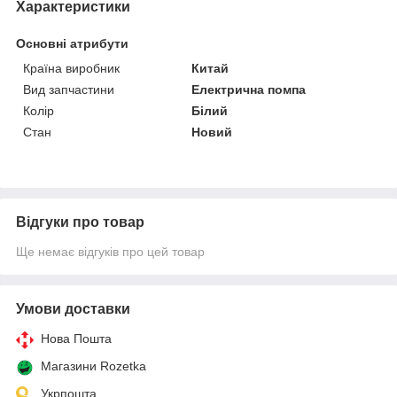
Характеристики
Основні атрибути
Країна виробник
Китай
Вид запчастини
Електрична помпа
Колір
Білий
Стан
Новий
Відгуки про товар
Ще немає відгуків про цей товар
Умови доставки
Нова Пошта
Магазини Rozetka
Укрпошта