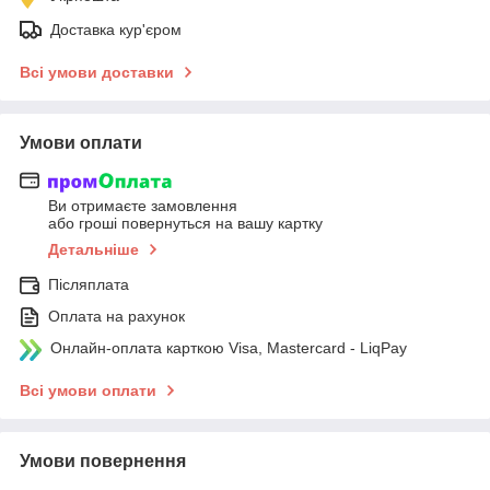
Доставка кур'єром
Всі умови доставки
Умови оплати
Ви отримаєте замовлення
або гроші повернуться на вашу картку
Детальніше
Післяплата
Оплата на рахунок
Онлайн-оплата карткою Visa, Mastercard - LiqPay
Всі умови оплати
Умови повернення