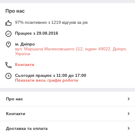
Про нас
97% позитивних з 1219 відгуків за рік
Працює з 29.08.2016
м. Дніпро
вул. Маршала Малиновського 112, індекс 49022, Дніпро,
Україна
Контакти
Сьогодні працює з 11:00 до 17:00
Показати весь графік роботи
Про нас
Контакти
Доставка та оплата