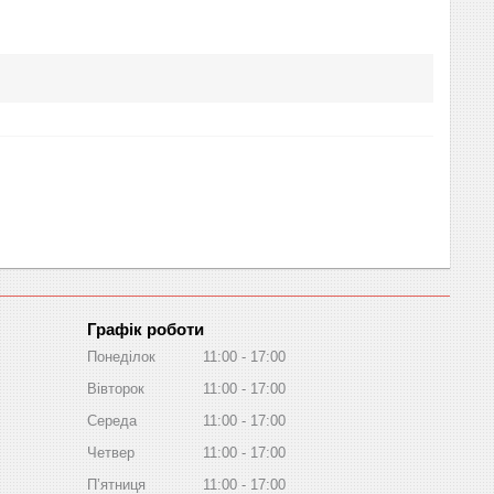
Графік роботи
Понеділок
11:00
17:00
Вівторок
11:00
17:00
Середа
11:00
17:00
Четвер
11:00
17:00
Пʼятниця
11:00
17:00