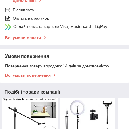
Детальніше
Післяплата
Оплата на рахунок
Онлайн-оплата карткою Visa, Mastercard - LiqPay
Всі умови оплати
Умови повернення
Повернення товару впродовж 14 днів за домовленістю
Всі умови повернення
Подібні товари компанії