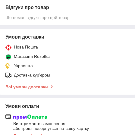
Відгуки про товар
Ще немає відгуків про цей товар
Умови доставки
Нова Пошта
Магазини Rozetka
Укрпошта
Доставка кур'єром
Всі умови доставки
Умови оплати
Ви отримаєте замовлення
або гроші повернуться на вашу картку