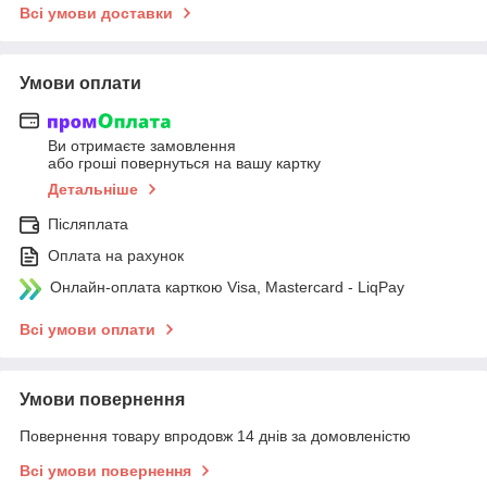
Всі умови доставки
Умови оплати
Ви отримаєте замовлення
або гроші повернуться на вашу картку
Детальніше
Післяплата
Оплата на рахунок
Онлайн-оплата карткою Visa, Mastercard - LiqPay
Всі умови оплати
Умови повернення
Повернення товару впродовж 14 днів за домовленістю
Всі умови повернення