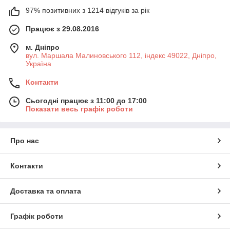
97% позитивних з 1214 відгуків за рік
Працює з 29.08.2016
м. Дніпро
вул. Маршала Малиновського 112, індекс 49022, Дніпро,
Україна
Контакти
Сьогодні працює з 11:00 до 17:00
Показати весь графік роботи
Про нас
Контакти
Доставка та оплата
Графік роботи