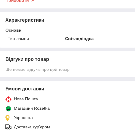
Приховати
Характеристики
Основні
Тип лампи
Світлодіодна
Відгуки про товар
Ще немає відгуків про цей товар
Умови доставки
Нова Пошта
Магазини Rozetka
Укрпошта
Доставка кур'єром