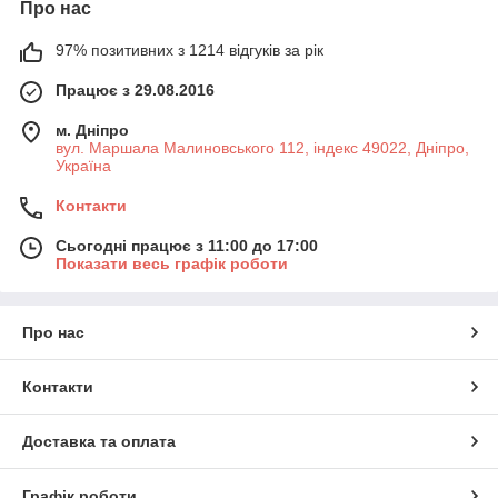
Про нас
97% позитивних з 1214 відгуків за рік
Працює з 29.08.2016
м. Дніпро
вул. Маршала Малиновського 112, індекс 49022, Дніпро,
Україна
Контакти
Сьогодні працює з 11:00 до 17:00
Показати весь графік роботи
Про нас
Контакти
Доставка та оплата
Графік роботи