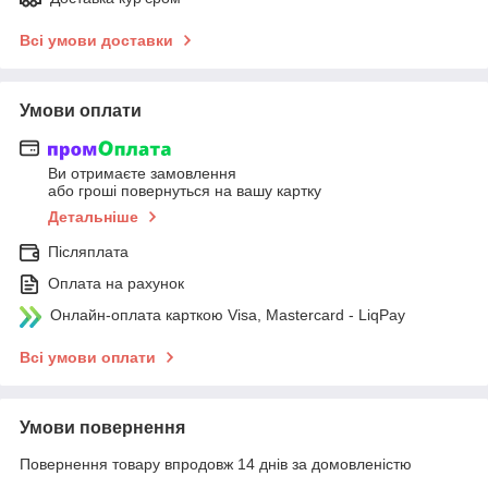
Всі умови доставки
Умови оплати
Ви отримаєте замовлення
або гроші повернуться на вашу картку
Детальніше
Післяплата
Оплата на рахунок
Онлайн-оплата карткою Visa, Mastercard - LiqPay
Всі умови оплати
Умови повернення
Повернення товару впродовж 14 днів за домовленістю