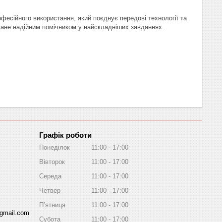
сійного використання, який поєднує передові технології та
стане надійним помічником у найскладніших завданнях.
Графік роботи
Понеділок
11:00
17:00
Вівторок
11:00
17:00
Середа
11:00
17:00
Четвер
11:00
17:00
Пʼятниця
11:00
17:00
gmail.com
Субота
11:00
17:00