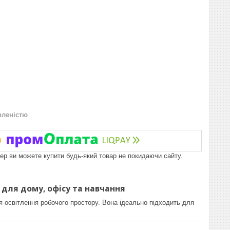
вленістю
пер ви можете купити будь-який товар не покидаючи сайту.
 для дому, офісу та навчання
 освітлення робочого простору. Вона ідеально підходить для