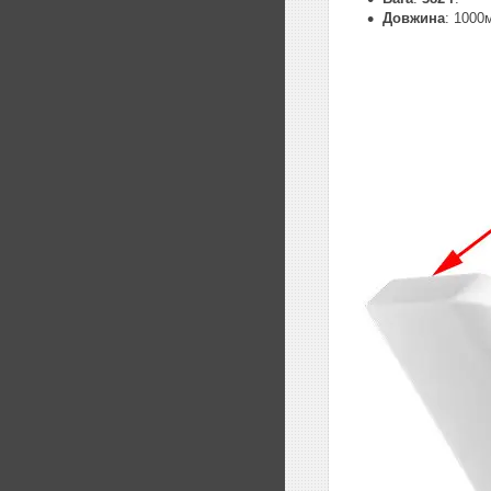
Довжина
: 1000