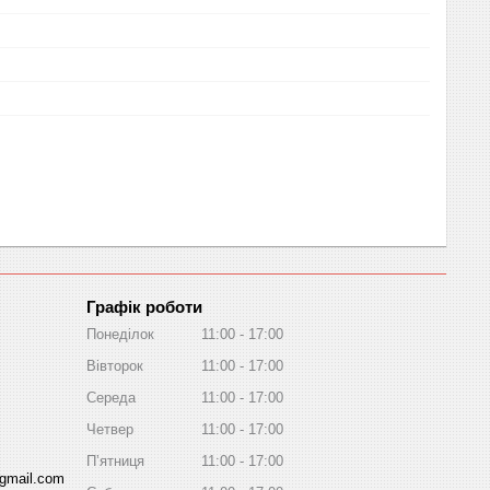
Графік роботи
Понеділок
11:00
17:00
Вівторок
11:00
17:00
Середа
11:00
17:00
Четвер
11:00
17:00
Пʼятниця
11:00
17:00
gmail.com