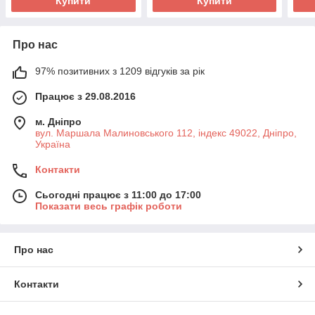
Купити
Купити
Про нас
97% позитивних з 1209 відгуків за рік
Працює з 29.08.2016
м. Дніпро
вул. Маршала Малиновського 112, індекс 49022, Дніпро,
Україна
Контакти
Сьогодні працює з 11:00 до 17:00
Показати весь графік роботи
Про нас
Контакти