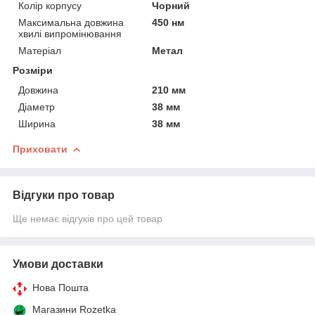
Колір корпусу
Чорний
Максимальна довжина
450 нм
хвилі випромінювання
Матеріал
Метал
Розміри
Довжина
210 мм
Діаметр
38 мм
Ширина
38 мм
Приховати
Відгуки про товар
Ще немає відгуків про цей товар
Умови доставки
Нова Пошта
Магазини Rozetka