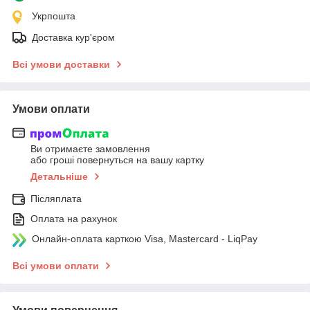
Укрпошта
Доставка кур'єром
Всі умови доставки
Умови оплати
Ви отримаєте замовлення
або гроші повернуться на вашу картку
Детальніше
Післяплата
Оплата на рахунок
Онлайн-оплата карткою Visa, Mastercard - LiqPay
Всі умови оплати