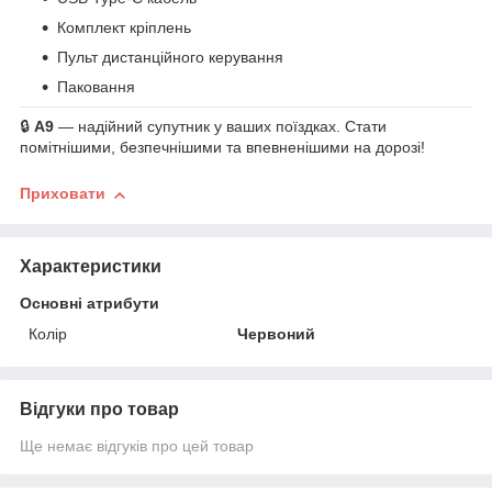
Комплект кріплень
Пульт дистанційного керування
Паковання
🔒
A9
— надійний супутник у ваших поїздках. Стати
помітнішими, безпечнішими та впевненішими на дорозі!
Приховати
Характеристики
Основні атрибути
Колір
Червоний
Відгуки про товар
Ще немає відгуків про цей товар