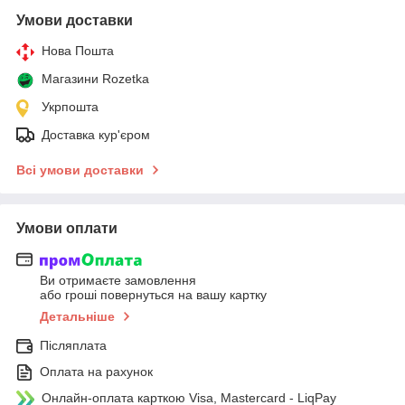
Умови доставки
Нова Пошта
Магазини Rozetka
Укрпошта
Доставка кур'єром
Всі умови доставки
Умови оплати
Ви отримаєте замовлення
або гроші повернуться на вашу картку
Детальніше
Післяплата
Оплата на рахунок
Онлайн-оплата карткою Visa, Mastercard - LiqPay