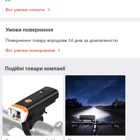
Всі умови оплати
Умови повернення
Повернення товару впродовж 14 днів за домовленістю
Всі умови повернення
Подібні товари компанії