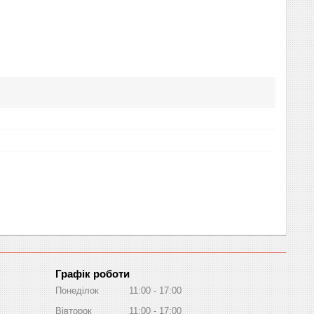
Графік роботи
Понеділок
11:00
17:00
Вівторок
11:00
17:00