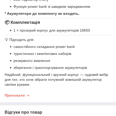
Функція power bank зі швидким заряджанням
* Акумулятори до комплекту не входять.
📦 Комплектація
1 × прозорий корпус для акумуляторів 18650
💡 Підходить для:
самостійного складання power bank
туристичних і кемпінгових наборів
резервного живлення
зберігання і транспортування акумуляторів
Надійний, функціональний і зручний корпус — чудовий вибір
для тих, хто хоче зібрати потужний зовнішній акумулятор
своїми руками.
Приховати
Відгуки про товар