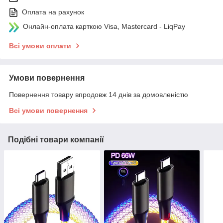
Оплата на рахунок
Онлайн-оплата карткою Visa, Mastercard - LiqPay
Всі умови оплати
Умови повернення
Повернення товару впродовж 14 днів за домовленістю
Всі умови повернення
Подібні товари компанії