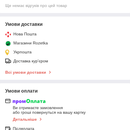
Ще немає відгуків про цей товар
Умови доставки
Нова Пошта
Магазини Rozetka
Укрпошта
Доставка кур'єром
Всі умови доставки
Умови оплати
Ви отримаєте замовлення
або гроші повернуться на вашу картку
Детальніше
Післяплата