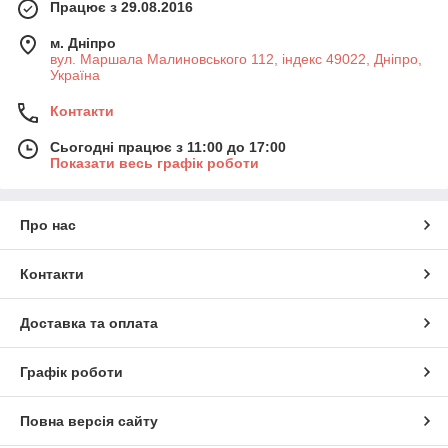
Працює з 29.08.2016
м. Дніпро
вул. Маршала Малиновського 112, індекс 49022, Дніпро,
Україна
Контакти
Сьогодні працює з 11:00 до 17:00
Показати весь графік роботи
Про нас
Контакти
Доставка та оплата
Графік роботи
Повна версія сайту