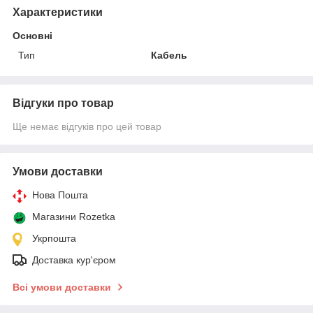
Характеристики
Основні
Тип
Кабель
Відгуки про товар
Ще немає відгуків про цей товар
Умови доставки
Нова Пошта
Магазини Rozetka
Укрпошта
Доставка кур'єром
Всі умови доставки