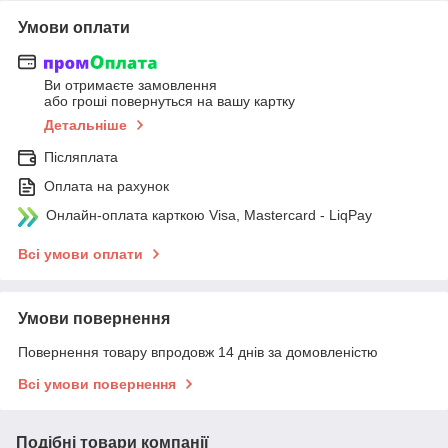
Умови оплати
Ви отримаєте замовлення
або гроші повернуться на вашу картку
Детальніше
Післяплата
Оплата на рахунок
Онлайн-оплата карткою Visa, Mastercard - LiqPay
Всі умови оплати
Умови повернення
Повернення товару впродовж 14 днів за домовленістю
Всі умови повернення
Подібні товари компанії