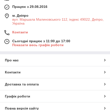
Працює з 29.08.2016
м. Дніпро
вул. Маршала Малиновського 112, індекс 49022, Дніпро,
Україна
Контакти
Сьогодні працює з 11:00 до 17:00
Показати весь графік роботи
Про нас
Контакти
Доставка та оплата
Графік роботи
Повна версія сайту