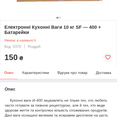
Електронні Кухонні Ваги 10 кг SF — 400 +
Батарейки
Немає в наявності
Код: 0370
Роздріб
150
₴
Опис
Характеристики
Відгуки про товар
Доставка
Опис
Кухонні ваги sf-400 зацікавлять не тільки тих, хто любить
часто готувати за певною рецептурою, але й тих, хто веде
здорове життя та контролює кількість споживаних продуктів.
Дані ваги оснащені великим та яскравим дисплеєм на шість