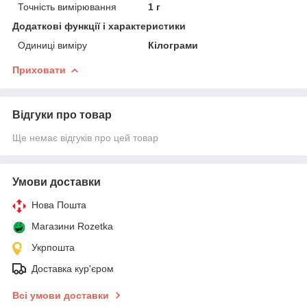
Точність вимірювання
1 г
Додаткові функції і характеристики
Одиниці виміру
Кілограми
Приховати
Відгуки про товар
Ще немає відгуків про цей товар
Умови доставки
Нова Пошта
Магазини Rozetka
Укрпошта
Доставка кур'єром
Всі умови доставки