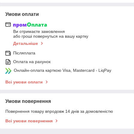
Умови оплати
Ви отримаєте замовлення
або гроші повернуться на вашу картку
Детальніше
Післяплата
Оплата на рахунок
Онлайн-оплата карткою Visa, Mastercard - LiqPay
Всі умови оплати
Умови повернення
Повернення товару впродовж 14 днів за домовленістю
Всі умови повернення