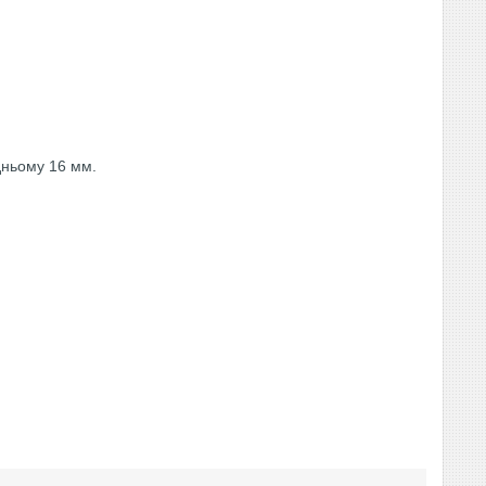
дньому 16 мм.