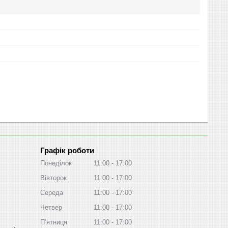
Графік роботи
Понеділок
11:00
17:00
Вівторок
11:00
17:00
Середа
11:00
17:00
Четвер
11:00
17:00
Пʼятниця
11:00
17:00