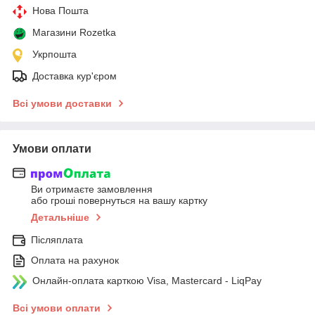
Нова Пошта
Магазини Rozetka
Укрпошта
Доставка кур'єром
Всі умови доставки
Умови оплати
Ви отримаєте замовлення
або гроші повернуться на вашу картку
Детальніше
Післяплата
Оплата на рахунок
Онлайн-оплата карткою Visa, Mastercard - LiqPay
Всі умови оплати