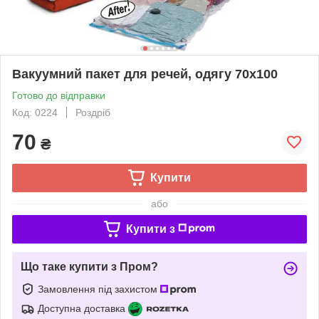
Вакуумний пакет для речей, одягу 70х100
Готово до відправки
Код: 0224
Роздріб
70
₴
Купити
або
Купити з
Що таке купити з Пром?
Замовлення під захистом
Доступна доставка