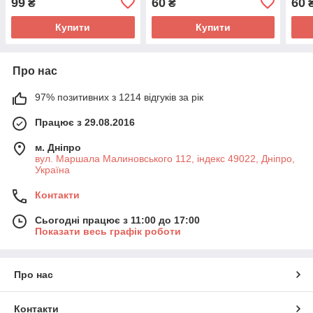
99
60
60
₴
₴
Купити
Купити
Про нас
97% позитивних з 1214 відгуків за рік
Працює з 29.08.2016
м. Дніпро
вул. Маршала Малиновського 112, індекс 49022, Дніпро,
Україна
Контакти
Сьогодні працює з 11:00 до 17:00
Показати весь графік роботи
Про нас
Контакти