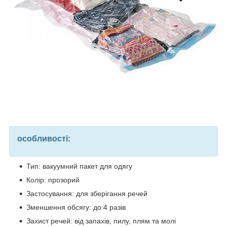
особливості:
Тип: вакуумний пакет для одягу
Колір: прозорий
Застосування: для зберігання речей
Зменшення обсягу: до 4 разів
Захист речей: від запахів, пилу, плям та молі