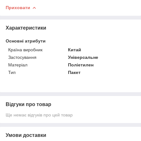
Приховати
Характеристики
Основні атрибути
Країна виробник
Китай
Застосування
Універсальне
Матеріал
Поліетилен
Тип
Пакет
Відгуки про товар
Ще немає відгуків про цей товар
Умови доставки