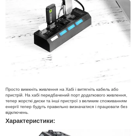
Просто вимкніть живлення на Хабі і витягніть кабель або
пристрій. На хабі передбачений порт додаткового живлення,
тепер жорсткі диски та інші пристрої з великим споживанням
енергії тепер будуть правильно визначатися і працювати без
відключень.
Характеристики: