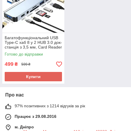
Багатофункціональний USB
Type-C хаб 8 у 2 HUB 3.0 док-
станція з 3,5 мм, Card Reader
Готово до відправки
499
₴
599 ₴
Купити
Про нас
97% позитивних з 1214 відгуків за рік
Працює з 29.08.2016
м. Дніпро