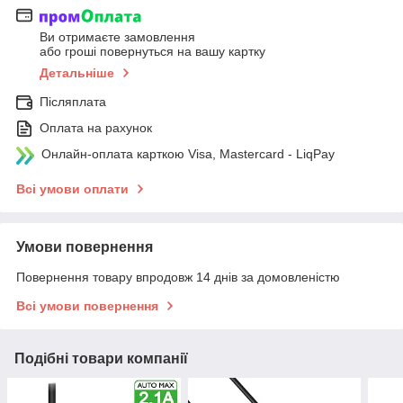
Ви отримаєте замовлення
або гроші повернуться на вашу картку
Детальніше
Післяплата
Оплата на рахунок
Онлайн-оплата карткою Visa, Mastercard - LiqPay
Всі умови оплати
Умови повернення
Повернення товару впродовж 14 днів за домовленістю
Всі умови повернення
Подібні товари компанії