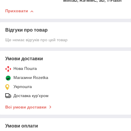
MiniSD, RS-MMC, SD, T-Flash
Приховати
Відгуки про товар
Ще немає відгуків про цей товар
Умови доставки
Нова Пошта
Магазини Rozetka
Укрпошта
Доставка кур'єром
Всі умови доставки
Умови оплати