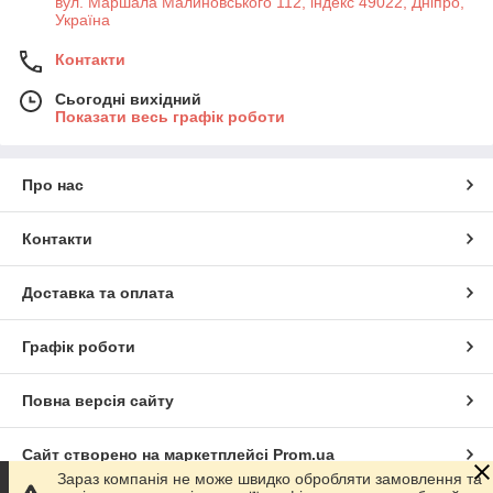
вул. Маршала Малиновського 112, індекс 49022, Дніпро,
Україна
Контакти
Сьогодні вихідний
Показати весь графік роботи
Про нас
Контакти
Доставка та оплата
Графік роботи
Повна версія сайту
Сайт створено на маркетплейсі
Prom.ua
Зараз компанія не може швидко обробляти замовлення та