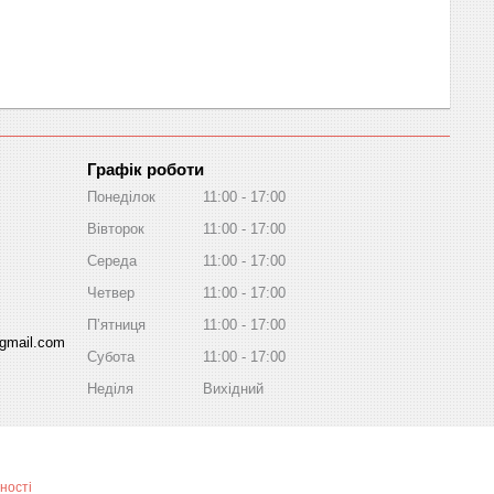
Графік роботи
Понеділок
11:00
17:00
Вівторок
11:00
17:00
Середа
11:00
17:00
Четвер
11:00
17:00
Пʼятниця
11:00
17:00
gmail.com
Субота
11:00
17:00
Неділя
Вихідний
ності