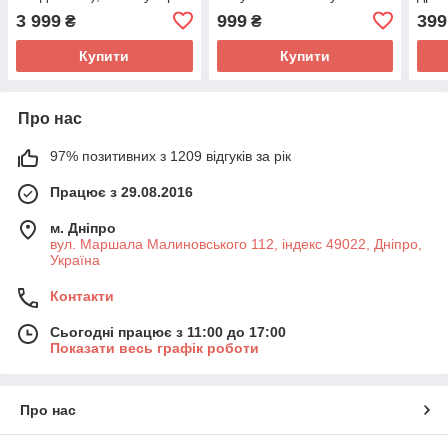
підзорна труба
Virtual BOX
коро
3 999
999
399
₴
₴
Купити
Купити
Про нас
97% позитивних з 1209 відгуків за рік
Працює з 29.08.2016
м. Дніпро
вул. Маршала Малиновського 112, індекс 49022, Дніпро,
Україна
Контакти
Сьогодні працює з 11:00 до 17:00
Показати весь графік роботи
Про нас